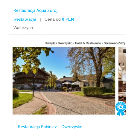
Restauracja Aqua Zdrój
Restauracja
|
Cena od
0 PLN
Wałbrzych
Restauracja Babinicz - Dworzysko