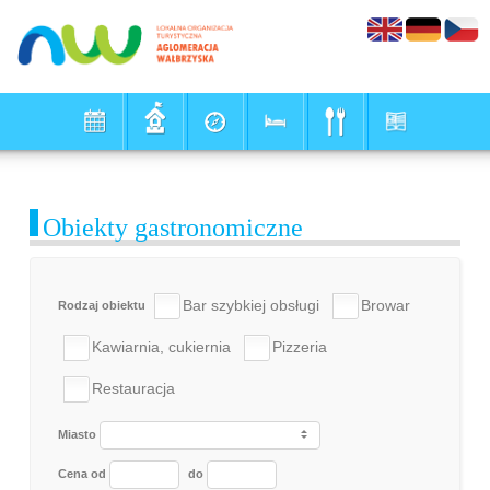
Obiekty gastronomiczne
Bar szybkiej obsługi
Browar
Rodzaj obiektu
Kawiarnia, cukiernia
Pizzeria
Restauracja
Miasto
Cena od
do