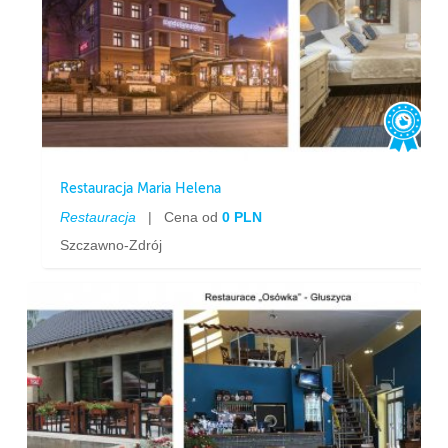
Restauracja Maria Helena
Restauracja
|
Cena od
0 PLN
Szczawno-Zdrój