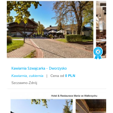
Kawiarnia Szwajcarka - Dworzysko
Kawiarnia, cukiernia
|
Cena od
0 PLN
Szczawno-Zdrój