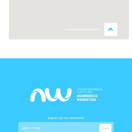
Powrót na górę strony
Zapisz się na newsletter