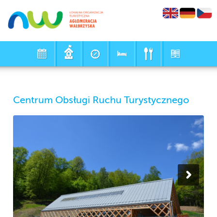
Centrum Obsługi Ruchu Turystycznego